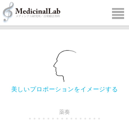
美しいプロポーションをイメージする
薬奏