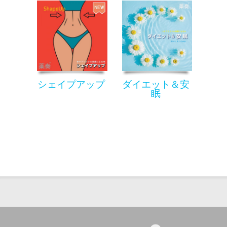
シェイプアップ
ダイエット＆安
眠