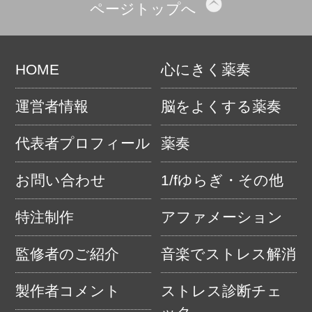
ページトップへ
HOME
心にきく薬奏
運営者情報
脳をよくする薬奏
代表者プロフィール
薬奏
お問い合わせ
1/fゆらぎ・その他
特注制作
アファメーション
監修者のご紹介
音楽でストレス解消
製作者コメント
ストレス診断チェ