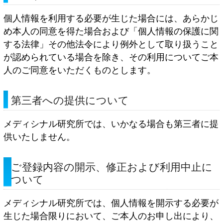
個人情報を利用する必要が生じた場合には、あらかじ
め本人の同意を得た場合および「個人情報の保護に関
する法律」その他法令により例外として取り扱うこと
が認められている場合を除き、その利用についてご本
人のご同意をいただくものとします。
第三者への提供について
メディシナル研究所では、いかなる場合も第三者に提
供いたしません。
ご登録内容の開示、修正および利用中止に
ついて
メディシナル研究所では、個人情報を開示する必要が
生じた場合限りにおいて、ご本人のお申し出により、