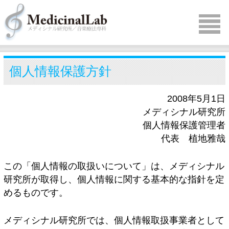
個人情報保護方針
2008年5月1日
メディシナル研究所
個人情報保護管理者
代表 植地雅哉
この「個人情報の取扱いについて」は、メディシナル
研究所が取得し、個人情報に関する基本的な指針を定
めるものです。
メディシナル研究所では、個人情報取扱事業者として