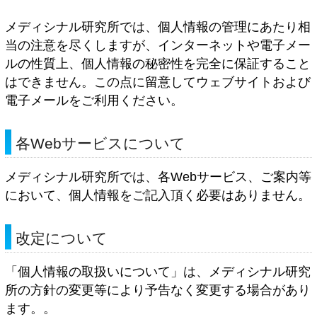
メディシナル研究所では、個人情報の管理にあたり相
当の注意を尽くしますが、インターネットや電子メー
ルの性質上、個人情報の秘密性を完全に保証すること
はできません。この点に留意してウェブサイトおよび
電子メールをご利用ください。
各Webサービスについて
メディシナル研究所では、各Webサービス、ご案内等
において、個人情報をご記入頂く必要はありません。
改定について
「個人情報の取扱いについて」は、メディシナル研究
所の方針の変更等により予告なく変更する場合があり
ます。。