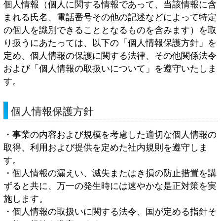
個人情報（個人に関する情報であって、当該情報に含
まれる氏名、電話番号その他の記述などによって特定
の個人を識別できることとなるものを含みます）を取
り扱うにあたっては、以下の「個人情報保護方針」を
定め、個人情報の保護に関する法律、その他関係法令
および「個人情報の取扱いについて」を遵守いたしま
す。
個人情報保護方針
・事業の内容および規模を考慮した適切な個人情報の
取得、利用および提供を定めた社内規則を遵守しま
す。
・個人情報の漏えい、滅失またはき損の防止措置を講
ずると共に、万一の発生時には速やかな是正対策を実
施します。
・個人情報の取扱いに関する法令、国が定める指針そ