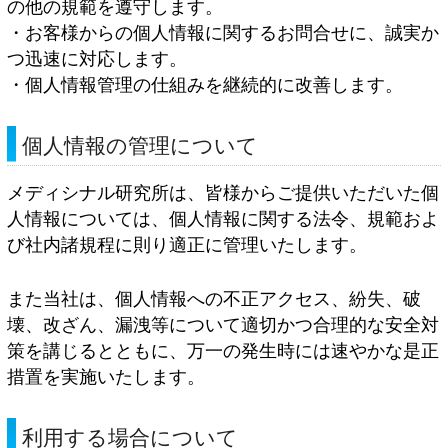
の他の規範を遵守します。
・お客様からの個人情報に関するお問合せに、誠実か
つ迅速に対応します。
・個人情報管理の仕組みを継続的に改善します。
個人情報の管理について
メディシナル研究所は、皆様からご提供いただいた個
人情報については、個人情報に関する法令、規範およ
び社内諸規程に則り適正に管理いたします。
また当社は、個人情報への不正アクセス、紛失、破
壊、改ざん、漏洩等について適切かつ合理的な安全対
策を講じるとともに、万一の発生時には速やかな是正
措置を実施いたします。
利用する場合について