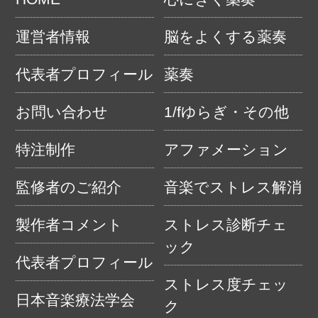
運営者情報
脳をよくする薬奏
代表者プロフィール
薬奏
お問い合わせ
1/fゆらぎ・その他
特注制作
アファメーション
監修者のご紹介
音楽でストレス解消
製作者コメント
ストレス診断チェ
ック
代表者プロフィール
ストレス度チェッ
日本音楽療法学会
ク