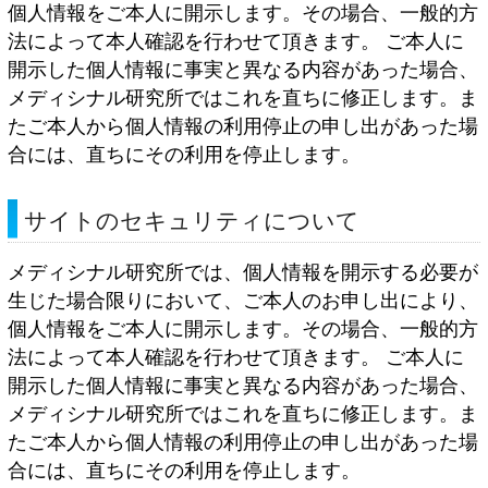
個人情報をご本人に開示します。その場合、一般的方
法によって本人確認を行わせて頂きます。 ご本人に
開示した個人情報に事実と異なる内容があった場合、
メディシナル研究所ではこれを直ちに修正します。ま
たご本人から個人情報の利用停止の申し出があった場
合には、直ちにその利用を停止します。
サイトのセキュリティについて
メディシナル研究所では、個人情報を開示する必要が
生じた場合限りにおいて、ご本人のお申し出により、
個人情報をご本人に開示します。その場合、一般的方
法によって本人確認を行わせて頂きます。 ご本人に
開示した個人情報に事実と異なる内容があった場合、
メディシナル研究所ではこれを直ちに修正します。ま
たご本人から個人情報の利用停止の申し出があった場
合には、直ちにその利用を停止します。