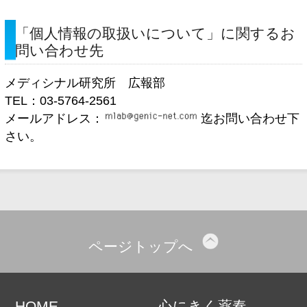
「個人情報の取扱いについて」に関するお
問い合わせ先
メディシナル研究所 広報部
TEL：03-5764-2561
メールアドレス：
迄お問い合わせ下
さい。
ページトップへ
HOME
心にきく薬奏