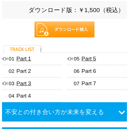
ダウンロード版：￥1,500（税込）
Part 1
Part 5
01
05
Part 2
Part 6
02
06
Part 3
Part 7
03
07
Part 4
04
不安との付き合い方が未来を変える