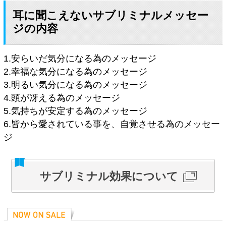
耳に聞こえないサブリミナルメッセー
ジの内容
1.安らいだ気分になる為のメッセージ
2.幸福な気分になる為のメッセージ
3.明るい気分になる為のメッセージ
4.頭が冴える為のメッセージ
5.気持ちが安定する為のメッセージ
6.皆から愛されている事を、自覚させる為のメッセー
ジ
サブリミナル効果について