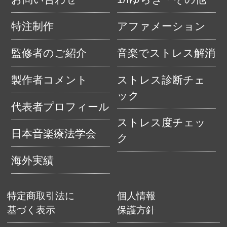
特注制作
アファメーション
監修者のご紹介
音楽でストレス解消
製作者コメント
ストレス診断チェ
ック
代表者プロフィール
ストレス度チェッ
日本音楽療法学会
ク
海外実績
特定商取引法に
個人情報
基づく表示
保護方針