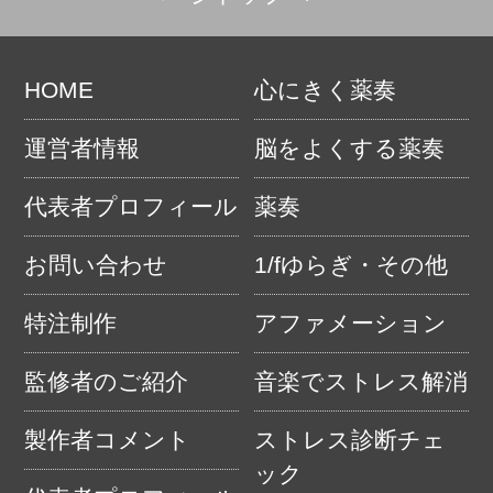
HOME
心にきく薬奏
運営者情報
脳をよくする薬奏
代表者プロフィール
薬奏
お問い合わせ
1/fゆらぎ・その他
特注制作
アファメーション
監修者のご紹介
音楽でストレス解消
製作者コメント
ストレス診断チェ
ック