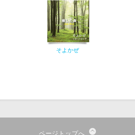
そよかぜ
ページトップへ