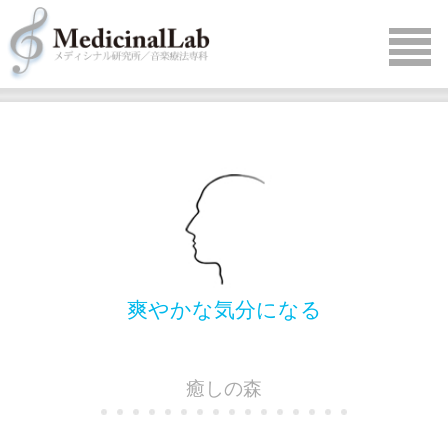
爽やかな気分になる
癒しの森