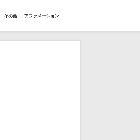
ぎ・その他
アファメーション