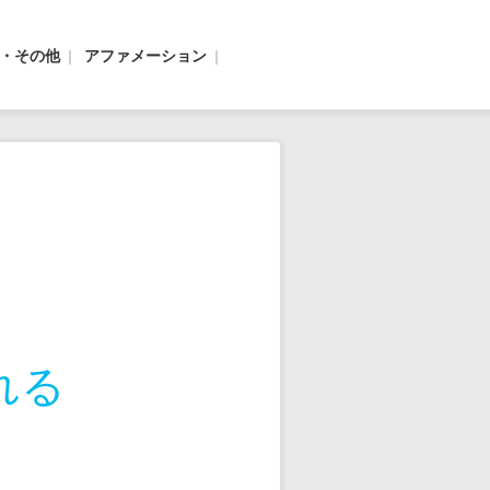
ぎ・その他
アファメーション
れる